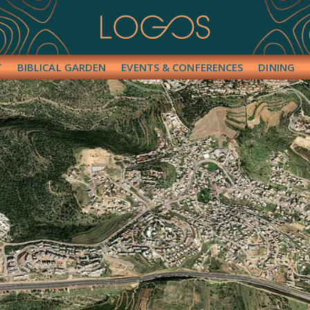
T
BIBLICAL GARDEN
EVENTS & CONFERENCES
DINING