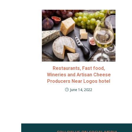
Restaurants, Fast food,
Wineries and Artisan Cheese
Producers Near Logos hotel
June 14, 2022