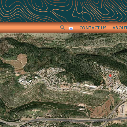
CONTACT US
ABOU