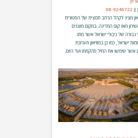
ריון
 |
08-9246722
און מציג לקהל הרחב תמצית של הסטורית
שירון מאז קום המדינה. במקום מוצגים
י גבורה של גיבורי ישראל אשר מתו
ות ישראל, כמו כן במוזיאון תערוכת
 אשר שימשו את החיל מהקמתו ועד היום.