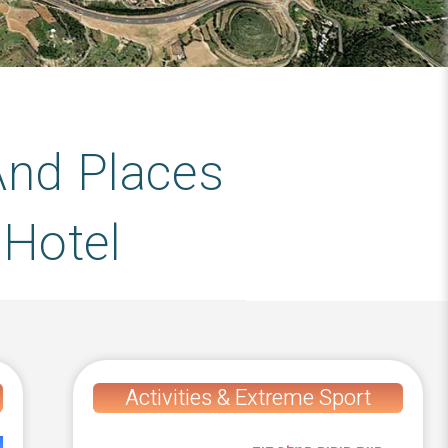
 And Places
 Hotel
Activities & Extreme Sport