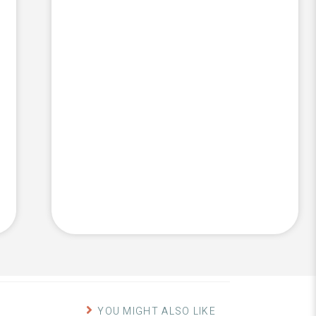
YOU MIGHT ALSO LIKE