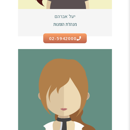
יעל אברהם
מנהלת הזמנות
02-5942000