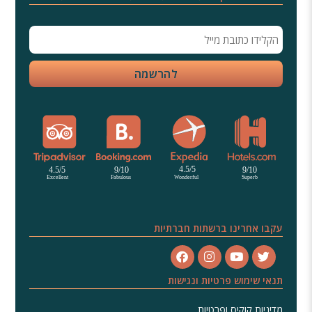
עקבו אחרינו ברשתות חברתיות
תנאי שימוש פרטיות ונגישות
מדיניות קוקיס ופרטיות