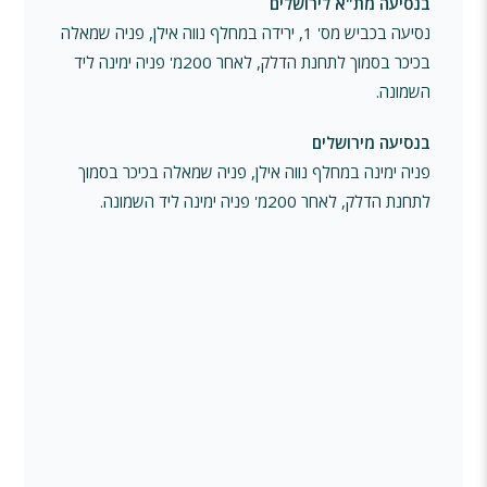
בנסיעה מת"א לירושלים
נסיעה בכביש מס' 1, ירידה במחלף נווה אילן, פניה שמאלה
בכיכר בסמוך לתחנת הדלק, לאחר 200מ' פניה ימינה ליד
השמונה.
בנסיעה מירושלים
פניה ימינה במחלף נווה אילן, פניה שמאלה בכיכר בסמוך
לתחנת הדלק, לאחר 200מ' פניה ימינה ליד השמונה.