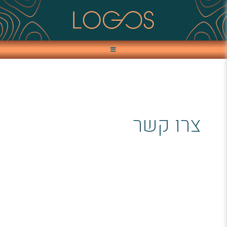
צרו קשר