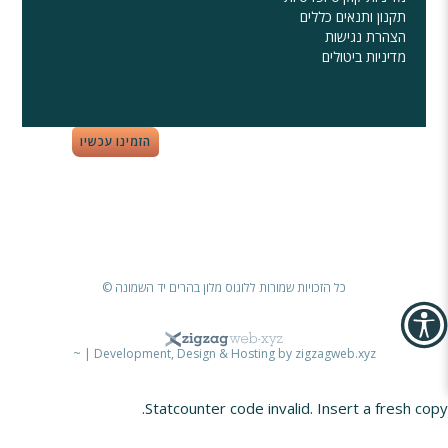
תקנון ותנאים כללים
הצהרת נגישות
מדיניות ביטולים
הזמינו עכשיו
כל הזכויות שמורות ללוגוס מלון בהרים יד השמונה ©
~
|
Development, Design & Hosting by zigzagweb.xyz
Statcounter code invalid. Insert a fresh copy.