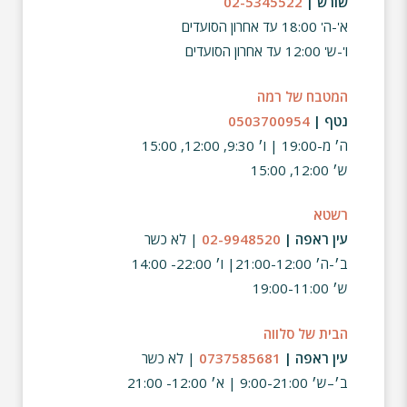
שורש |
02-5345522
א'-ה' 18:00 עד אחרון הסועדים
ו'-ש' 12:00 עד אחרון הסועדים
המטבח של רמה
נטף |
0503700954
ה׳ מ-19:00 | ו׳ 9:30, 12:00, 15:00
ש׳ 12:00, 15:00
רשטא
עין ראפה |
02-9948520
| לא כשר
ב׳-ה׳ 21:00-12:00| ו׳ 22:00- 14:00
ש׳ 19:00-11:00
הבית של סלווה
עין ראפה |
0737585681
| לא כשר
ב׳–ש׳ 9:00-21:00 | א׳ 12:00- 21:00