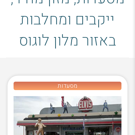
ייקבים ומחלבות
באזור מלון לוגוס
מסעדות