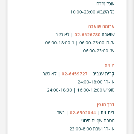
אוכל מזרחי
כל השבוע 10:00-23:00
ארומה שואבה
שואבה
02-6526780
| לא כשר
א'-ה' 06:00-23:00 | ו׳ 06:00-18:00
ש׳ 06:00-23:00
מומה
קרית ענבים |
02-6459727
| לא כשר
א׳-ה׳ 24:00-18:00
סופ”ש 16:00-12:00 | 24:00-18:30
דרך הגפן
בית זית |
02-6502044
| כשר
מטבח שף ים תיכוני
א׳-ה׳ ושבת 23:00-8:00