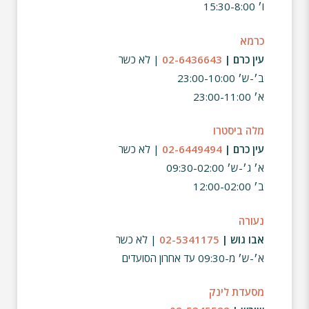
ו׳ 15:30-8:00
כרמא
עין כרם |
02-6436643
| לא כשר
ב׳-ש׳ 23:00-10:00
א׳ 23:00-11:00
מלה ביסטרו
עין כרם |
02-6449494
| לא כשר
א׳ ג׳-ש׳ 09:30-02:00
ב׳ 12:00-02:00
נעורה
אבו גוש |
02-5341175
| לא כשר
א׳-ש׳ מ-09:30 עד אחרון הסועדים
מסעדת לינק