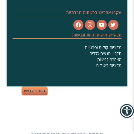
עקבו אחרינו ברשתות חברתיות
תנאי שימוש פרטיות ונגישות
מדיניות קוקיס ופרטיות
תקנון ותנאים כללים
הצהרת נגישות
מדיניות ביטולים
הזמינו עכשיו