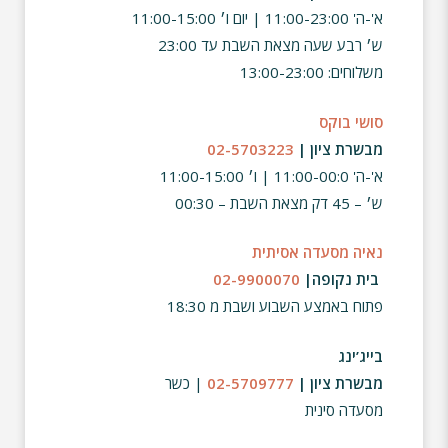
א'-ה' 11:00-23:00 | יום ו׳ 11:00-15:00
ש׳ רבע שעה מצאת השבת עד 23:00
משלוחים: 13:00-23:00
סושי בוקס
מבשרת ציון |
02-5703223
א'-ה' 11:00-00:0 | ו׳ 11:00-15:00
ש׳ – 45 דק מצאת השבת – 00:30
נאיה מסעדה אסיתית
בית נקופה|
02-9900070
פתוח באמצע השבוע ושבת מ 18:30
בייג’ינג
מבשרת ציון |
02-5709777
| כשר
מסעדה סינית