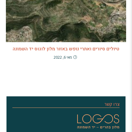
טיולים סיורים ואתרי נופש באזור מלון לוגוס יד השמונה
מאי 6, 2022
צרו קשר