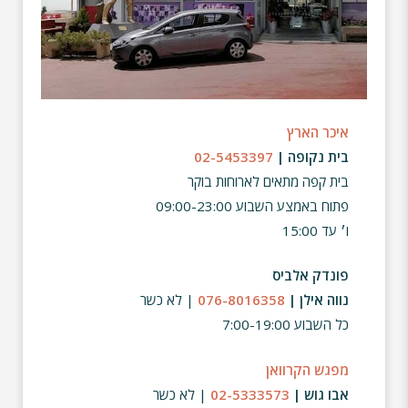
איכר הארץ
בית נקופה |
02-5453397
בית קפה מתאים לארוחות בוקר
פתוח באמצע השבוע 09:00-23:00
ו׳ עד 15:00
פונדק אלביס
נווה אילן |
076-8016358
| לא כשר
כל השבוע 7:00-19:00
מפגש הקרוואן
אבו גוש |
02-5333573
| לא כשר