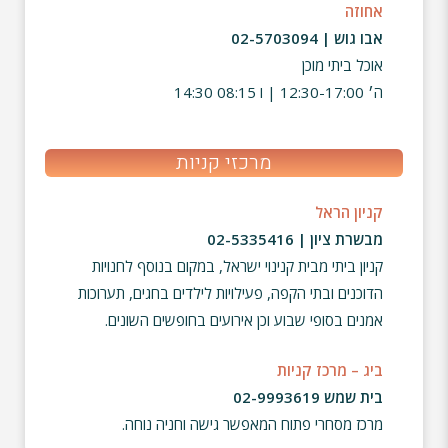
אחוזה
אבו גוש | 02-5703094
אוכל ביתי מוכן
ה׳ 12:30-17:00 | ו 08:15 14:30
מרכזי קניות
קניון הראל
מבשרת ציון | 02-5335416
קניון ביתי מבית קנינוי ישראל, במקום בנוסף לחנויות
הדוכנים ובתי הקפה, פעילויות לילדים בחגים, תערוכות
אמנים בסופי שבוע וכן אירועים בחופשים השונים.
ביג – מרכז קניות
בית שמש 02-9993619
מרכז מסחרי פתוח המאפשר גישה וחניה נוחה.