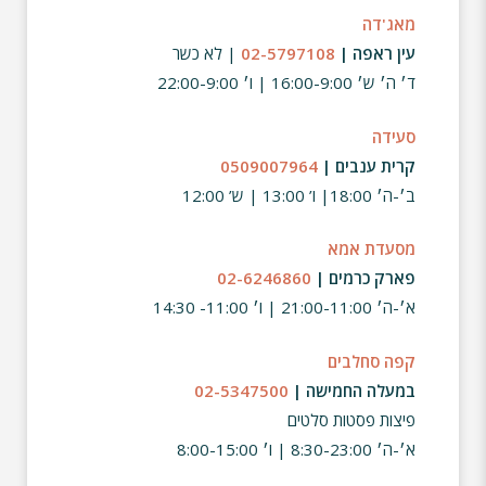
מאג'דה
עין ראפה |
02-5797108
| לא כשר
ד׳ ה׳
ש׳
16:00-9:00 |
ו׳
22:00-9:00
סעידה
קרית ענבים |
0509007964
ב׳-ה׳ 18:00| ו’ 13:00 | ש’ 12:00
מסעדת אמא
פארק כרמים |
02-6246860
א׳-ה׳
21:00-11:00 |
ו׳
11:00-
14:30
קפה סחלבים
במעלה החמישה |
02-5347500
פיצות פסטות סלטים
א׳-ה׳ 8:30-23:00 | ו׳ 8:00-15:00