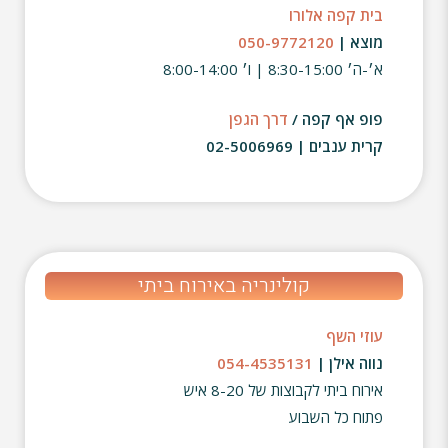
בית קפה אלורו
מוצא |
050-9772120
א׳-ה׳ 8:30-15:00 | ו׳ 8:00-14:00
פופ אף קפה /
דרך הגפן
קרית ענבים | 02-5006969
קולינריה באירוח ביתי
עוזי השף
נווה אילן |
054-4535131
אירוח ביתי לקבוצות של 8-20 איש
פתוח כל השבוע