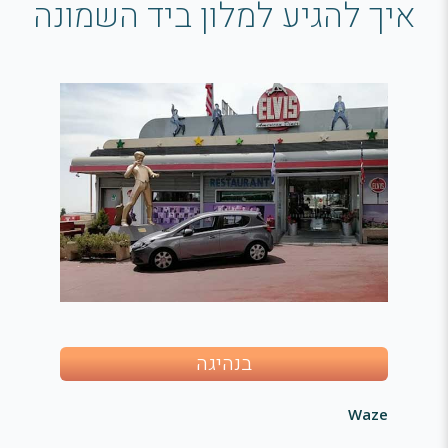
איך להגיע למלון ביד השמונה
בנהיגה
Waze