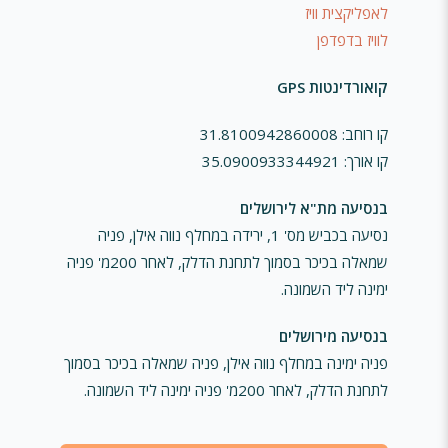
לאפליקצית וויז
לוויז בדפדפן
קואורדינטות GPS
קו רוחב: 31.8100942860008
קו אורך: 35.0900933344921
בנסיעה מת"א לירושלים
נסיעה בכביש מס' 1, ירידה במחלף נווה אילן, פניה
שמאלה בכיכר בסמוך לתחנת הדלק, לאחר 200מ' פניה
ימינה ליד השמונה.
בנסיעה מירושלים
פניה ימינה במחלף נווה אילן, פניה שמאלה בכיכר בסמוך
לתחנת הדלק, לאחר 200מ' פניה ימינה ליד השמונה.