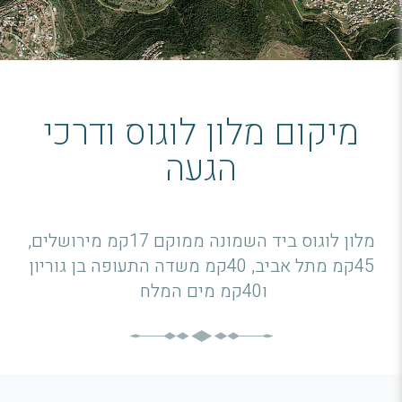
מיקום מלון לוגוס ודרכי
הגעה
מלון לוגוס ביד השמונה ממוקם 17קמ מירושלים,
45קמ מתל אביב, 40קמ משדה התעופה בן גוריון
ו40קמ מים המלח