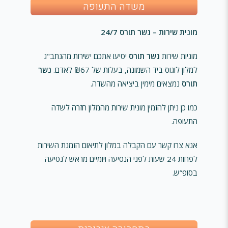
משדה התעופה
מונית שירות – נשר תורס 24/7
מוניות שירות
נשר תורס
יסיעו אתכם ישירות מהנתב"ג
למלון לוגוס ביד השמונה, בעלות של ₪67 לאדם.
נשר
תורס
נמצאים מימין ביציאה מהשדה.
כמו כן ניתן להזמין מונית שירות מהמלון חזרה לשדה
התעופה.
אנא צרו קשר עם הקבלה במלון לתיאום הזמנת השירות
לפחות 24 שעות לפני הנסיעה ויומיים מראש לנסיעה
בסופ”ש.