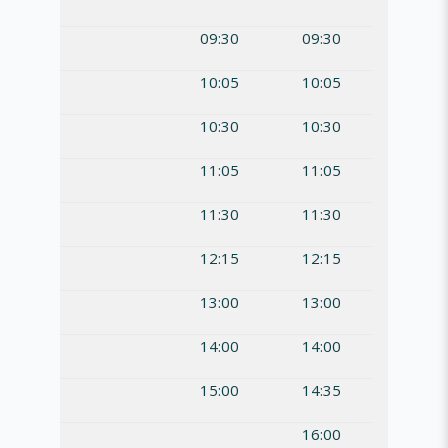
09:30
09:30
10:05
10:05
10:30
10:30
11:05
11:05
11:30
11:30
12:15
12:15
13:00
13:00
14:00
14:00
15:00
14:35
16:00