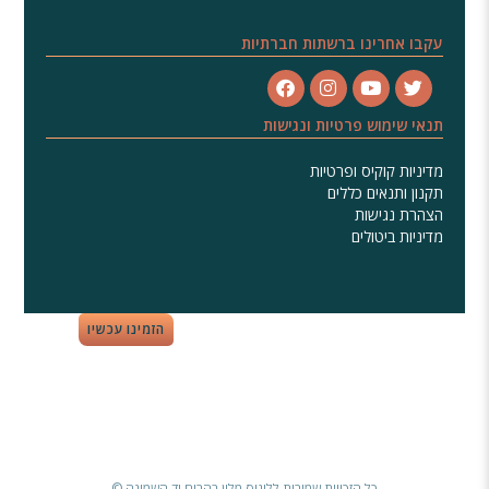
עקבו אחרינו ברשתות חברתיות
תנאי שימוש פרטיות ונגישות
מדיניות קוקיס ופרטיות
תקנון ותנאים כללים
הצהרת נגישות
מדיניות ביטולים
הזמינו עכשיו
כל הזכויות שמורות ללוגוס מלון בהרים יד השמונה ©