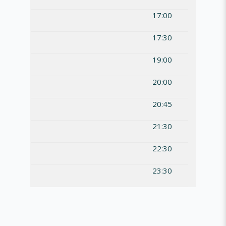
17:00
17:30
19:00
20:00
20:45
21:30
22:30
23:30